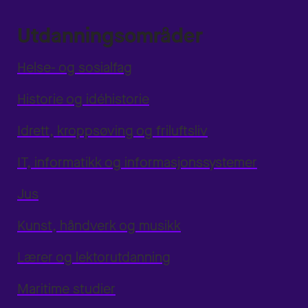
Utdanningsområder
Helse- og sosialfag
Historie og idéhistorie
Idrett, kroppsøving og friluftsliv
IT, informatikk og informasjonssystemer
Jus
Kunst, håndverk og musikk
Lærer og lektorutdanning
Maritime studier