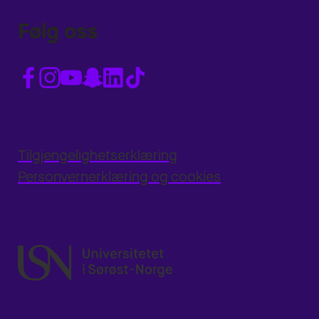
Følg oss
Tilgjengelighetserklæring
Personvernerklæring og cookies