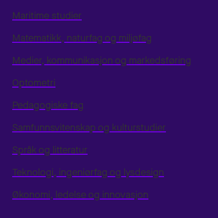
Maritime studier
Matematikk, naturfag og miljøfag
Medier, kommunikasjon og markedsføring
Optometri
Pedagogiske fag
Samfunnsvitenskap og kulturstudier
Språk og litteratur
Teknologi, ingeniørfag og lysdesign
Økonomi, ledelse og innovasjon