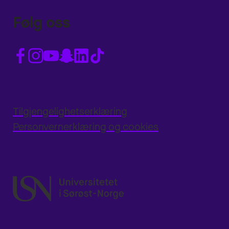
Følg oss
Tilgjengelighetserklæring
Personvernerklæring og cookies