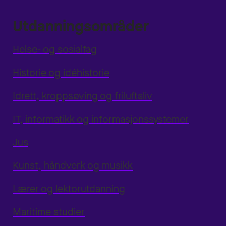
Utdanningsområder
Helse- og sosialfag
Historie og idéhistorie
Idrett, kroppsøving og friluftsliv
IT, informatikk og informasjonssystemer
Jus
Kunst, håndverk og musikk
Lærer og lektorutdanning
Maritime studier