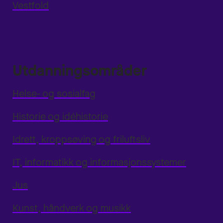
Vestfold
Utdanningsområder
Helse- og sosialfag
Historie og idéhistorie
Idrett, kroppsøving og friluftsliv
IT, informatikk og informasjonssystemer
Jus
Kunst, håndverk og musikk