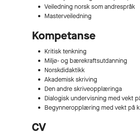
Veiledning norsk som andrespråk
Masterveiledning
Kompetanse
Kritisk tenkning
Miljø- og bærekraftsutdanning
Norskdidaktikk
Akademisk skriving
Den andre skriveopplæringa
Dialogisk undervisning med vekt p
Begynneropplæring med vekt på kr
CV