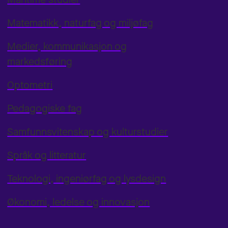
Matematikk, naturfag og miljøfag
Medier, kommunikasjon og
markedsføring
Optometri
Pedagogiske fag
Samfunnsvitenskap og kulturstudier
Språk og litteratur
Teknologi, ingeniørfag og lysdesign
Økonomi, ledelse og innovasjon