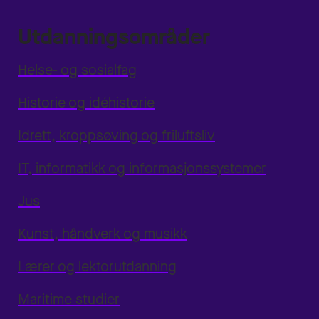
Utdanningsområder
Helse- og sosialfag
Historie og idéhistorie
Idrett, kroppsøving og friluftsliv
IT, informatikk og informasjonssystemer
Jus
Kunst, håndverk og musikk
Lærer og lektorutdanning
Maritime studier