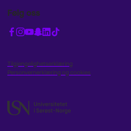
Følg oss
Tilgjengelighetserklæring
Personvernerklæring og cookies