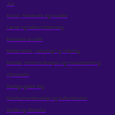
Jus
Kunst, håndverk og musikk
Lærer og lektorutdanning
Maritime studier
Matematikk, naturfag og miljøfag
Medier, kommunikasjon og markedsføring
Optometri
Pedagogiske fag
Samfunnsvitenskap og kulturstudier
Språk og litteratur