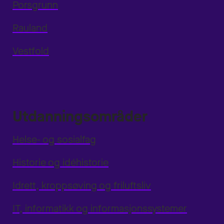
Porsgrunn
Rauland
Vestfold
Utdanningsområder
Helse- og sosialfag
Historie og idéhistorie
Idrett, kroppsøving og friluftsliv
IT, informatikk og informasjonssystemer