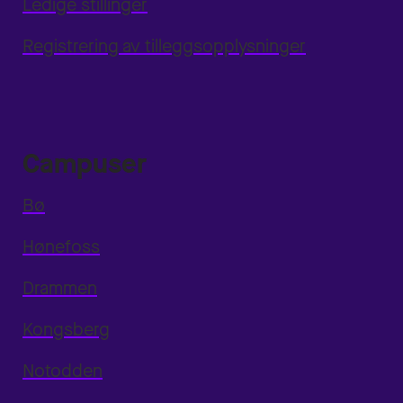
Ledige stillinger
Registrering av tilleggsopplysninger
Campuser
Bø
Hønefoss
Drammen
Kongsberg
Notodden