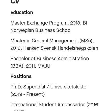
CV
Education
Master Exchange Program, 2018, BI
Norwegian Business School
Master in General Management (MSc),
2016, Hanken Svensk Handelshøgskolen
Bachelor of Business Administration
(BBA), 2011, MAJU
Positions
Ph.D. Stipendiat / Universitetslektor
(2019 - Present)
International Student Ambassador (2016