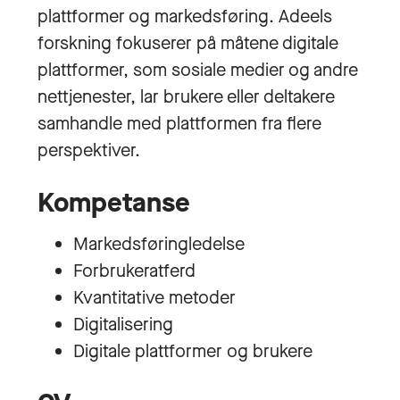
plattformer og markedsføring. Adeels
forskning fokuserer på måtene digitale
plattformer, som sosiale medier og andre
nettjenester, lar brukere eller deltakere
samhandle med plattformen fra flere
perspektiver.
Kompetanse
Markedsføringledelse
Forbrukeratferd
Kvantitative metoder
Digitalisering
Digitale plattformer og brukere