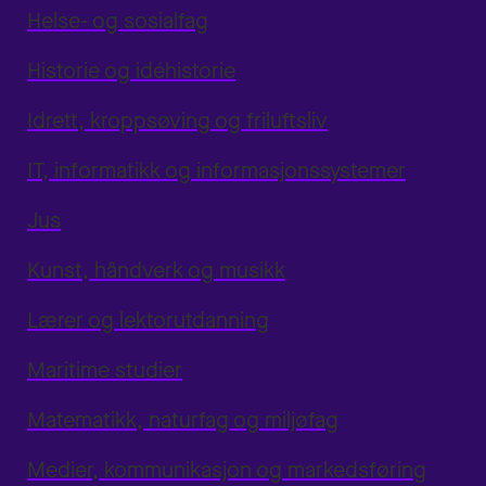
Helse- og sosialfag
Historie og idéhistorie
Idrett, kroppsøving og friluftsliv
IT, informatikk og informasjonssystemer
Jus
Kunst, håndverk og musikk
Lærer og lektorutdanning
Maritime studier
Matematikk, naturfag og miljøfag
Medier, kommunikasjon og markedsføring