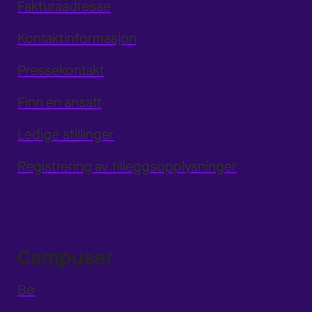
Fakturaadresse
Kontaktinformasjon
Pressekontakt
Finn en ansatt
Ledige stillinger
Registrering av tilleggsopplysninger
Campuser
Bø