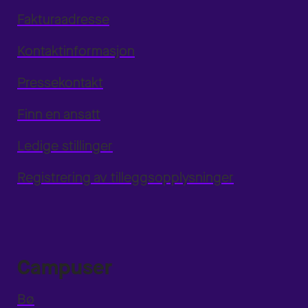
Fakturaadresse
Kontaktinformasjon
Pressekontakt
Finn en ansatt
Ledige stillinger
Registrering av tilleggsopplysninger
Campuser
Bø