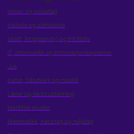
Helse- og sosialfag
Historie og idéhistorie
Idrett, kroppsøving og friluftsliv
IT, informatikk og informasjonssystemer
Jus
Kunst, håndverk og musikk
Lærer og lektorutdanning
Maritime studier
Matematikk, naturfag og miljøfag