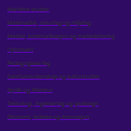
Maritime studier
Matematikk, naturfag og miljøfag
Medier, kommunikasjon og markedsføring
Optometri
Pedagogiske fag
Samfunnsvitenskap og kulturstudier
Språk og litteratur
Teknologi, ingeniørfag og lysdesign
Økonomi, ledelse og innovasjon