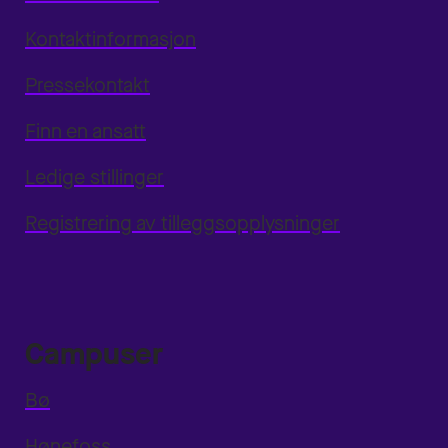
Kontaktinformasjon
Pressekontakt
Finn en ansatt
Ledige stillinger
Registrering av tilleggsopplysninger
Campuser
Bø
Hønefoss