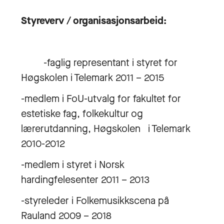
Styreverv / organisasjonsarbeid:
-faglig representant i styret for
Høgskolen i Telemark 2011 – 2015
-medlem i FoU-utvalg for fakultet for
estetiske fag, folkekultur og
lærerutdanning, Høgskolen i Telemark
2010-2012
-medlem i styret i Norsk
hardingfelesenter 2011 – 2013
-styreleder i Folkemusikkscena på
Rauland 2009 – 2018