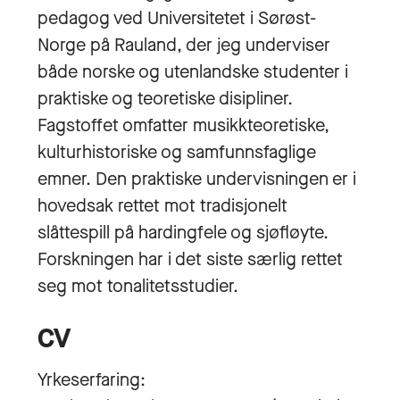
pedagog ved Universitetet i Sørøst-
Norge på Rauland, der jeg underviser
både norske og utenlandske studenter i
praktiske og teoretiske disipliner.
Fagstoffet omfatter musikkteoretiske,
kulturhistoriske og samfunnsfaglige
emner. Den praktiske undervisningen er i
hovedsak rettet mot tradisjonelt
slåttespill på hardingfele og sjøfløyte.
Forskningen har i det siste særlig rettet
seg mot tonalitetsstudier.
CV
Yrkeserfaring: