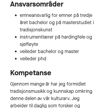
Ansvarsområder
​emneansvarlig for emner på tredje
året bachelor og på masterstudiet i
tradisjonskunst
instrumentlærer på hardingfele og
sjøfløyte
veileder bachelor og master
veileder phd
Kompetanse
Gjennom mange år har jeg formidlet
tradisjonsmusikk og kunnskap omkring
denne delen av vår kulturarv. Jeg
arbeider til daglig som forsker og