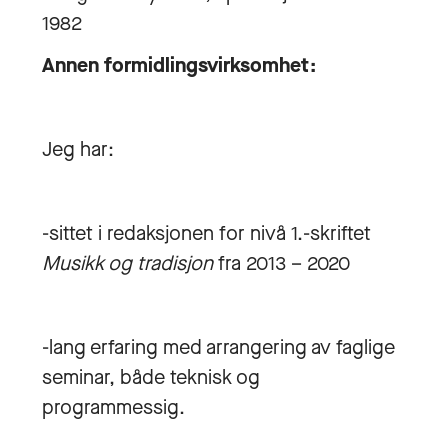
1982
Annen formidlingsvirksomhet:
Jeg har:
-sittet i redaksjonen for nivå 1.-skriftet
Musikk og tradisjon
fra 2013 – 2020
-lang erfaring med arrangering av faglige
seminar, både teknisk og
programmessig.