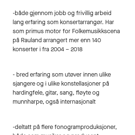
-både gjennom jobb og frivillig arbeid
lang erfaring som konsertarrangør. Har
som primus motor for Folkemusikkscena
på Rauland arrangert mer enn 140
konserter i fra 2004 – 2018
- bred erfaring som utøver innen ulike
sjangere og i ulike konstellasjoner på
hardingfele, gitar, sang, fløyte og
munnharpe, også internasjonalt
-deltatt på flere fonogramproduksjoner,