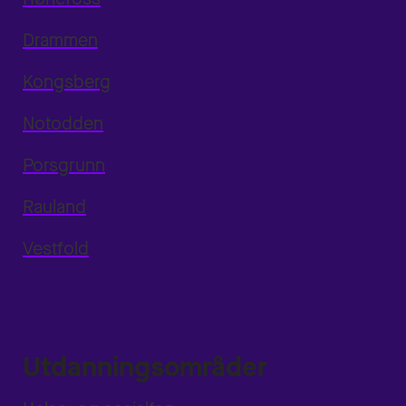
Drammen
Kongsberg
Notodden
Porsgrunn
Rauland
Vestfold
Utdanningsområder