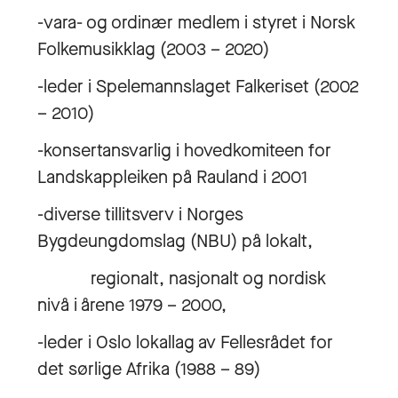
-vara- og ordinær medlem i styret i Norsk
Folkemusikklag (2003 – 2020)
-leder i Spelemannslaget Falkeriset (2002
– 2010)
-konsertansvarlig i hovedkomiteen for
Landskappleiken på Rauland i 2001
-diverse tillitsverv i Norges
Bygdeungdomslag (NBU) på lokalt,
regionalt, nasjonalt og nordisk
nivå i årene 1979 – 2000,
-leder i Oslo lokallag av Fellesrådet for
det sørlige Afrika (1988 – 89)