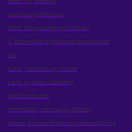
Helse- og sosialfag
Historie og idéhistorie
Idrett, kroppsøving og friluftsliv
IT, informatikk og informasjonssystemer
Jus
Kunst, håndverk og musikk
Lærer og lektorutdanning
Maritime studier
Matematikk, naturfag og miljøfag
Medier, kommunikasjon og markedsføring