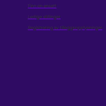
Finn en ansatt
Ledige stillinger
Registrering av tilleggsopplysninger