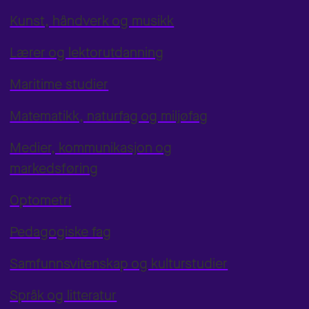
Kunst, håndverk og musikk
Lærer og lektorutdanning
Maritime studier
Matematikk, naturfag og miljøfag
Medier, kommunikasjon og
markedsføring
Optometri
Pedagogiske fag
Samfunnsvitenskap og kulturstudier
Språk og litteratur