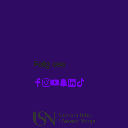
Følg oss