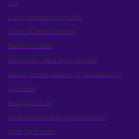
Jus
Kunst, håndverk og musikk
Lærer og lektorutdanning
Maritime studier
Matematikk, naturfag og miljøfag
Medier, kommunikasjon og markedsføring
Optometri
Pedagogiske fag
Samfunnsvitenskap og kulturstudier
Språk og litteratur