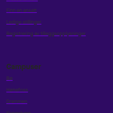
Finn en ansatt
Ledige stillinger
Registrering av tilleggsopplysninger
Campuser
Bø
Hønefoss
Drammen