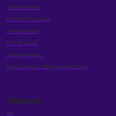
Fakturaadresse
Kontaktinformasjon
Pressekontakt
Finn en ansatt
Ledige stillinger
Registrering av tilleggsopplysninger
Campuser
Bø