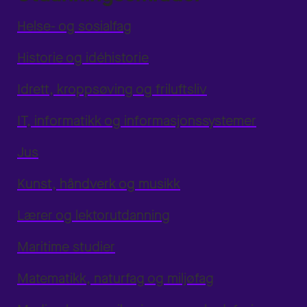
Helse- og sosialfag
Historie og idéhistorie
Idrett, kroppsøving og friluftsliv
IT, informatikk og informasjonssystemer
Jus
Kunst, håndverk og musikk
Lærer og lektorutdanning
Maritime studier
Matematikk, naturfag og miljøfag