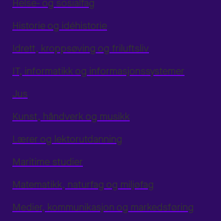
Helse- og sosialfag
Historie og idéhistorie
Idrett, kroppsøving og friluftsliv
IT, informatikk og informasjonssystemer
Jus
Kunst, håndverk og musikk
Lærer og lektorutdanning
Maritime studier
Matematikk, naturfag og miljøfag
Medier, kommunikasjon og markedsføring