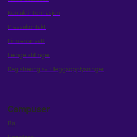
Kontaktinformasjon
Pressekontakt
Finn en ansatt
Ledige stillinger
Registrering av tilleggsopplysninger
Campuser
Bø