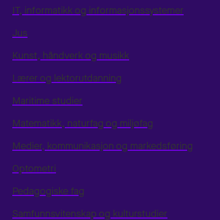
IT, informatikk og informasjonssystemer
Jus
Kunst, håndverk og musikk
Lærer og lektorutdanning
Maritime studier
Matematikk, naturfag og miljøfag
Medier, kommunikasjon og markedsføring
Optometri
Pedagogiske fag
Samfunnsvitenskap og kulturstudier