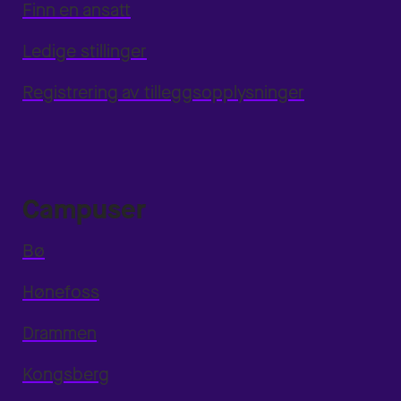
Finn en ansatt
Ledige stillinger
Registrering av tilleggsopplysninger
Campuser
Bø
Hønefoss
Drammen
Kongsberg