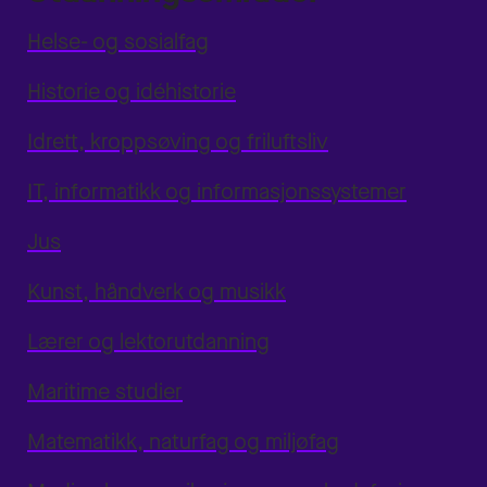
Helse- og sosialfag
Historie og idéhistorie
Idrett, kroppsøving og friluftsliv
IT, informatikk og informasjonssystemer
Jus
Kunst, håndverk og musikk
Lærer og lektorutdanning
Maritime studier
Matematikk, naturfag og miljøfag