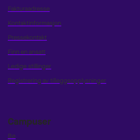
Fakturaadresse
Kontaktinformasjon
Pressekontakt
Finn en ansatt
Ledige stillinger
Registrering av tilleggsopplysninger
Campuser
Bø