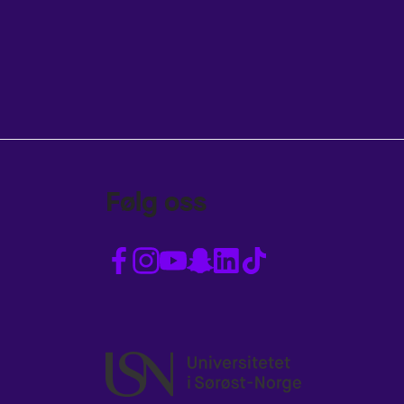
Følg oss