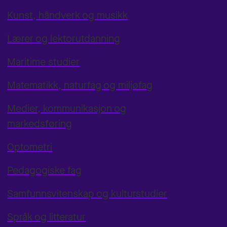
Kunst, håndverk og musikk
Lærer og lektorutdanning
Maritime studier
Matematikk, naturfag og miljøfag
Medier, kommunikasjon og
markedsføring
Optometri
Pedagogiske fag
Samfunnsvitenskap og kulturstudier
Språk og litteratur