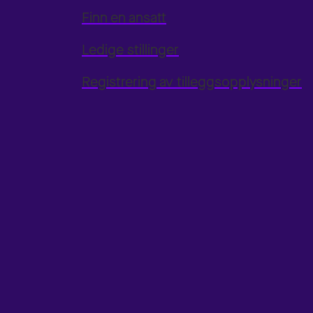
Finn en ansatt
Ledige stillinger
Registrering av tilleggsopplysninger