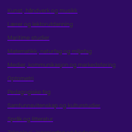
Kunst, håndverk og musikk
Lærer og lektorutdanning
Maritime studier
Matematikk, naturfag og miljøfag
Medier, kommunikasjon og markedsføring
Optometri
Pedagogiske fag
Samfunnsvitenskap og kulturstudier
Språk og litteratur