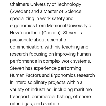
Chalmers University of Technology
(Sweden) and a Master of Science
specializing in work safety and
ergonomics from Memorial University of
Newfoundland (Canada). Steven is
passionate about scientific
communication, with his teaching and
research focusing on improving human
performance in complex work systems.
Steven has experience performing
Human Factors and Ergonomics research
in interdisciplinary projects within a
variety of industries, including maritime
transport, commercial fishing, offshore
oil and gas, and aviation.