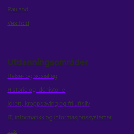
Rauland
Vestfold
Utdanningsområder
Helse- og sosialfag
Historie og idéhistorie
Idrett, kroppsøving og friluftsliv
IT, informatikk og informasjonssystemer
Jus