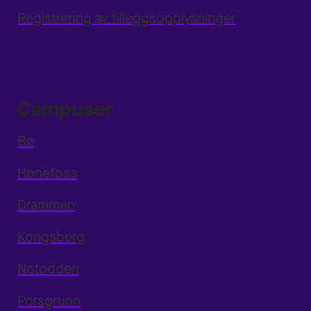
Registrering av tilleggsopplysninger
Campuser
Bø
Hønefoss
Drammen
Kongsberg
Notodden
Porsgrunn