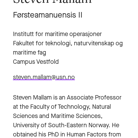
Førsteamanuensis II
Institutt for maritime operasjoner
Fakultet for teknologi, naturvitenskap og
maritime fag
Campus Vestfold
steven.mallam@usn.no
Steven Mallam is an Associate Professor
at the Faculty of Technology, Natural
Sciences and Maritime Sciences,
University of South-Eastern Norway. He
obtained his PhD in Human Factors from