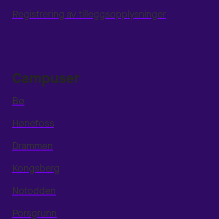
Registrering av tilleggsopplysninger
Campuser
Bø
Hønefoss
Drammen
Kongsberg
Notodden
Porsgrunn