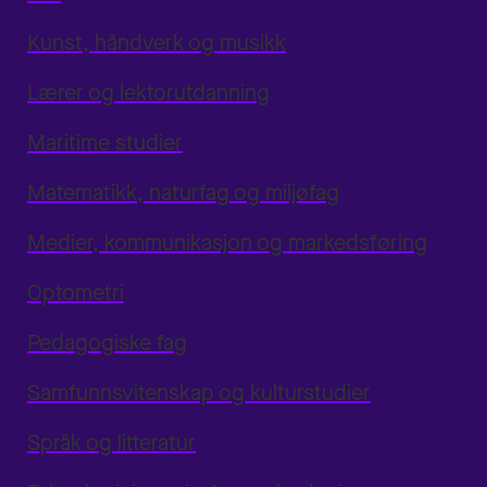
Kunst, håndverk og musikk
Lærer og lektorutdanning
Maritime studier
Matematikk, naturfag og miljøfag
Medier, kommunikasjon og markedsføring
Optometri
Pedagogiske fag
Samfunnsvitenskap og kulturstudier
Språk og litteratur