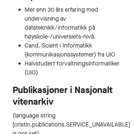
Mer enn 30 års erfaring med
undervisning av
datateknikk/informatikk på
høyskole-/universiets-nivå.
Cand. Scient i Informatikk
(kommunikasjonssystemer) fra UiO
Halvstudert forvaltningsinformatiker
(UiO)
Publikasjoner i Nasjonalt
vitenarkiv