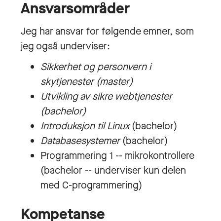
Ansvarsområder
Jeg har ansvar for følgende emner, som
jeg også underviser:
Sikkerhet og personvern i
skytjenester (master)
Utvikling av sikre webtjenester
(bachelor)
Introduksjon til Linux
(bachelor)
Databasesystemer
(bachelor)
Programmering 1 -- mikrokontrollere
(bachelor -- underviser kun delen
med C-programmering)
Kompetanse