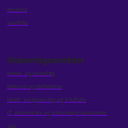
Rauland
Vestfold
Utdanningsområder
Helse- og sosialfag
Historie og idéhistorie
Idrett, kroppsøving og friluftsliv
IT, informatikk og informasjonssystemer
Jus