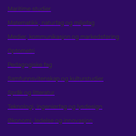
Maritime studier
Matematikk, naturfag og miljøfag
Medier, kommunikasjon og markedsføring
Optometri
Pedagogiske fag
Samfunnsvitenskap og kulturstudier
Språk og litteratur
Teknologi, ingeniørfag og lysdesign
Økonomi, ledelse og innovasjon