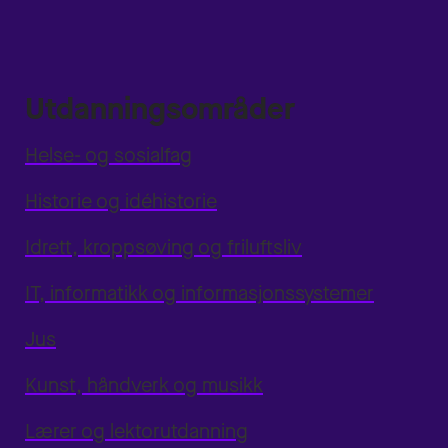
Utdanningsområder
Helse- og sosialfag
Historie og idéhistorie
Idrett, kroppsøving og friluftsliv
IT, informatikk og informasjonssystemer
Jus
Kunst, håndverk og musikk
Lærer og lektorutdanning