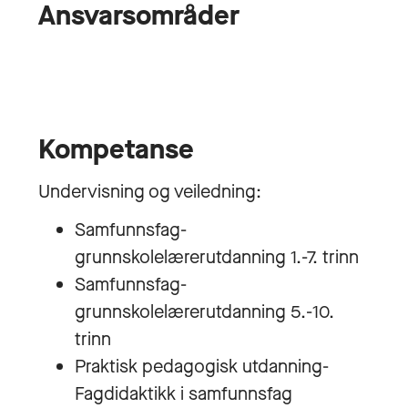
Ansvarsområder
Kompetanse
Undervisning og veiledning:
Samfunnsfag-
grunnskolelærerutdanning 1.-7. trinn
Samfunnsfag-
grunnskolelærerutdanning 5.-10.
trinn
Praktisk pedagogisk utdanning-
Fagdidaktikk i samfunnsfag