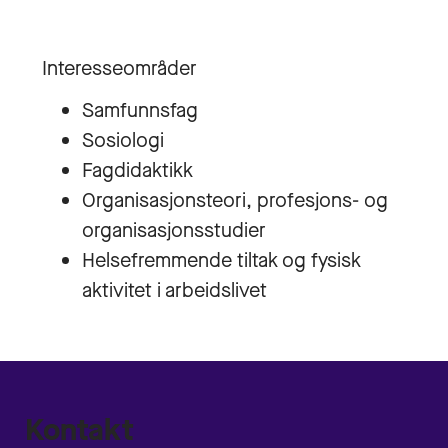
Interesseområder
Samfunnsfag
Sosiologi
Fagdidaktikk
Organisasjonsteori, profesjons- og
organisasjonsstudier
Helsefremmende tiltak og fysisk
aktivitet i arbeidslivet
Kontakt