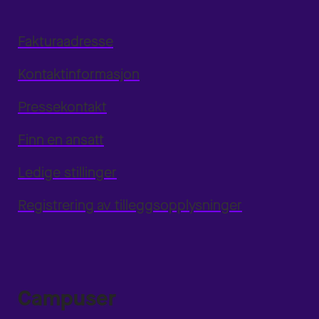
Fakturaadresse
Kontaktinformasjon
Pressekontakt
Finn en ansatt
Ledige stillinger
Registrering av tilleggsopplysninger
Campuser