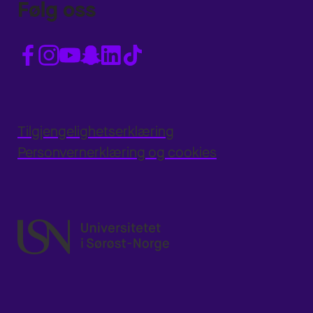
Følg oss
Tilgjengelighetserklæring
Personvernerklæring og cookies