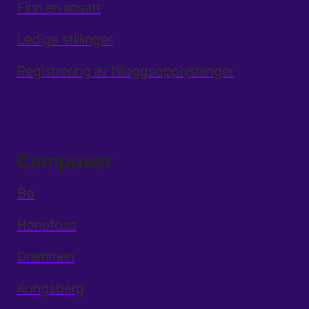
Finn en ansatt
Ledige stillinger
Registrering av tilleggsopplysninger
Campuser
Bø
Hønefoss
Drammen
Kongsberg