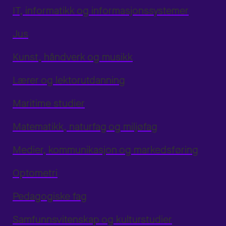
IT, informatikk og informasjonssystemer
Jus
Kunst, håndverk og musikk
Lærer og lektorutdanning
Maritime studier
Matematikk, naturfag og miljøfag
Medier, kommunikasjon og markedsføring
Optometri
Pedagogiske fag
Samfunnsvitenskap og kulturstudier