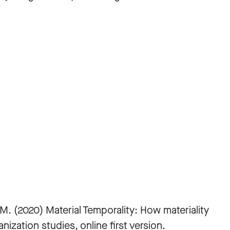
 M. (2020) Material Temporality: How materiality
nization studies, online first version.