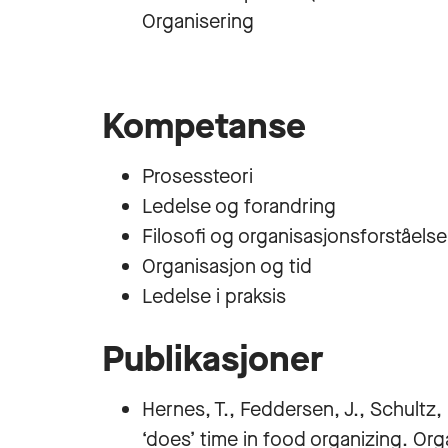
Organisering
Kompetanse
Prosessteori
Ledelse og forandring
Filosofi og organisasjonsforståelse
Organisasjon og tid
Ledelse i praksis
Publikasjoner
Hernes, T., Feddersen, J., Schultz,
‘does’ time in food organizing. Orga