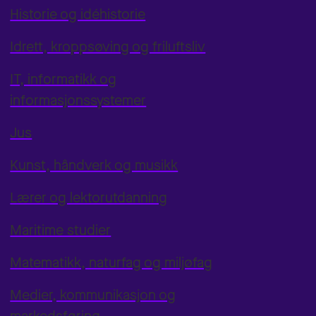
Historie og idéhistorie
Idrett, kroppsøving og friluftsliv
IT, informatikk og
informasjonssystemer
Jus
Kunst, håndverk og musikk
Lærer og lektorutdanning
Maritime studier
Matematikk, naturfag og miljøfag
Medier, kommunikasjon og