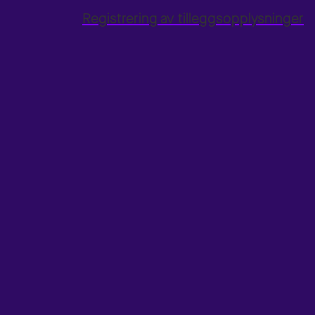
Registrering av tilleggsopplysninger