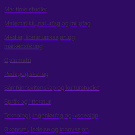
Maritime studier
Matematikk, naturfag og miljøfag
Medier, kommunikasjon og
markedsføring
Optometri
Pedagogiske fag
Samfunnsvitenskap og kulturstudier
Språk og litteratur
Teknologi, ingeniørfag og lysdesign
Økonomi, ledelse og innovasjon