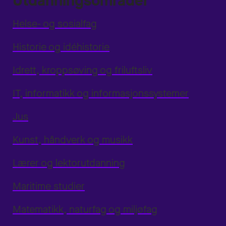
Utdanningsområder
Helse- og sosialfag
Historie og idéhistorie
Idrett, kroppsøving og friluftsliv
IT, informatikk og informasjonssystemer
Jus
Kunst, håndverk og musikk
Lærer og lektorutdanning
Maritime studier
Matematikk, naturfag og miljøfag