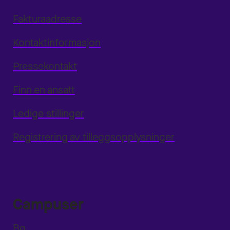
Fakturaadresse
Kontaktinformasjon
Pressekontakt
Finn en ansatt
Ledige stillinger
Registrering av tilleggsopplysninger
Campuser
Bø