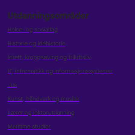
Utdanningsområder
Helse- og sosialfag
Historie og idéhistorie
Idrett, kroppsøving og friluftsliv
IT, informatikk og informasjonssystemer
Jus
Kunst, håndverk og musikk
Lærer og lektorutdanning
Maritime studier