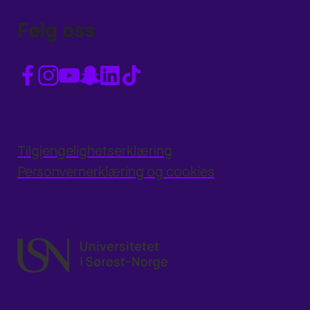
Følg oss
Tilgjengelighetserklæring
Personvernerklæring og cookies