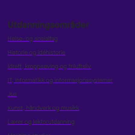
Utdanningsområder
Helse- og sosialfag
Historie og idéhistorie
Idrett, kroppsøving og friluftsliv
IT, informatikk og informasjonssystemer
Jus
Kunst, håndverk og musikk
Lærer og lektorutdanning