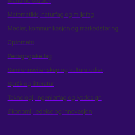
Maritime studier
Matematikk, naturfag og miljøfag
Medier, kommunikasjon og markedsføring
Optometri
Pedagogiske fag
Samfunnsvitenskap og kulturstudier
Språk og litteratur
Teknologi, ingeniørfag og lysdesign
Økonomi, ledelse og innovasjon