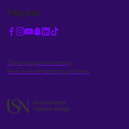
Følg oss
Tilgjengelighetserklæring
Personvernerklæring og cookies