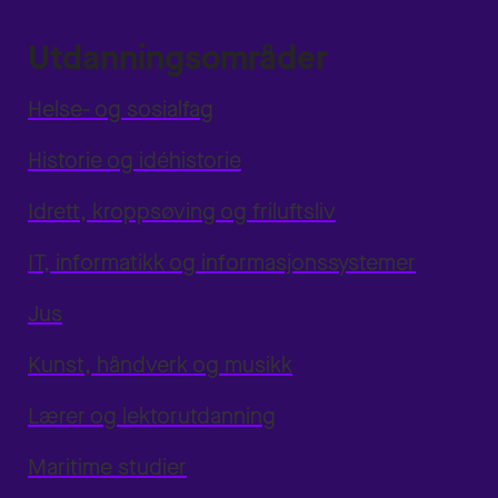
Utdanningsområder
Helse- og sosialfag
Historie og idéhistorie
Idrett, kroppsøving og friluftsliv
IT, informatikk og informasjonssystemer
Jus
Kunst, håndverk og musikk
Lærer og lektorutdanning
Maritime studier