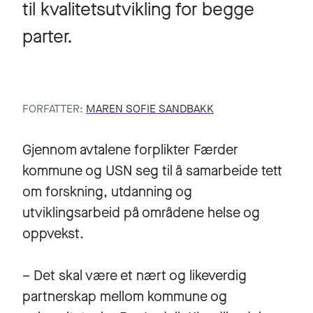
til kvalitetsutvikling for begge
parter.
FORFATTER:
MAREN SOFIE SANDBAKK
Gjennom avtalene forplikter Færder
kommune og USN seg til å samarbeide tett
om forskning, utdanning og
utviklingsarbeid på områdene helse og
oppvekst.
– Det skal være et nært og likeverdig
partnerskap mellom kommune og