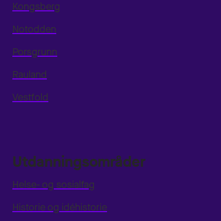
Kongsberg
Notodden
Porsgrunn
Rauland
Vestfold
Utdanningsområder
Helse- og sosialfag
Historie og idéhistorie