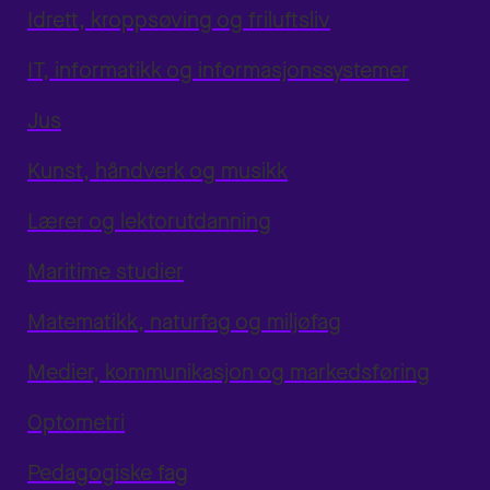
Idrett, kroppsøving og friluftsliv
IT, informatikk og informasjonssystemer
Jus
Kunst, håndverk og musikk
Lærer og lektorutdanning
Maritime studier
Matematikk, naturfag og miljøfag
Medier, kommunikasjon og markedsføring
Optometri
Pedagogiske fag