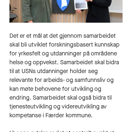
Det er et mål at det gjennom samarbeidet
skal bli utviklet forskningsbasert kunnskap
for yrkesfelt og utdanninger på områdene
helse og oppvekst. Samarbeidet skal bidra
til at USNs utdanninger holder seg
relevante for arbeids- og samfunnsliv og
kan møte behovene for utvikling og
endring. Samarbeidet skal også bidra til
tjenesteutvikling og videreutvikling av
kompetanse i Færder kommune.