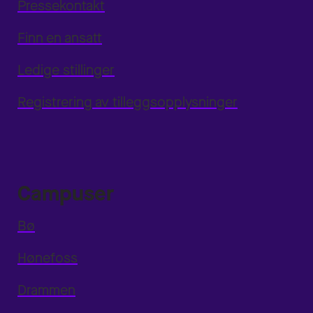
Pressekontakt
Finn en ansatt
Ledige stillinger
Registrering av tilleggsopplysninger
Campuser
Bø
Hønefoss
Drammen