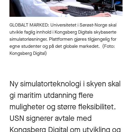
GLOBALT MARKED: Universitetet i Sørøst-Norge skal
utvikle faglig innhold i Kongsberg Digitals skybaserte
simulatorløsninger. Plattformen gjøres tilgjengelig for
egne studenter og på det globale markedet. (Foto:
Kongsberg Digital)
Ny simulatorteknologi i skyen skal
gi maritim utdanning flere
muligheter og større fleksibilitet.
USN signerer avtale med
Kongsberg Digital om utvikling og