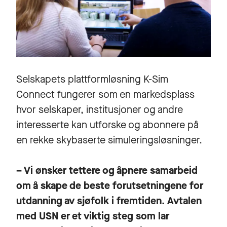
Selskapets plattformløsning K-Sim
Connect fungerer som en markedsplass
hvor selskaper, institusjoner og andre
interesserte kan utforske og abonnere på
en rekke skybaserte simuleringsløsninger.
– Vi ønsker tettere og åpnere samarbeid
om å skape de beste forutsetningene for
utdanning av sjøfolk i fremtiden. Avtalen
med USN er et viktig steg som lar