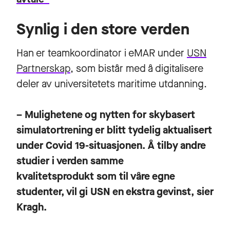
Synlig i den store verden
Han er teamkoordinator i eMAR under
USN
Partnerskap
, som bistår med å digitalisere
deler av universitetets maritime utdanning.
– Mulighetene og nytten for skybasert
simulatortrening er blitt tydelig aktualisert
under Covid 19-situasjonen. Å tilby andre
studier i verden samme
kvalitetsprodukt som til våre egne
studenter, vil gi USN en ekstra gevinst, sier
Kragh.