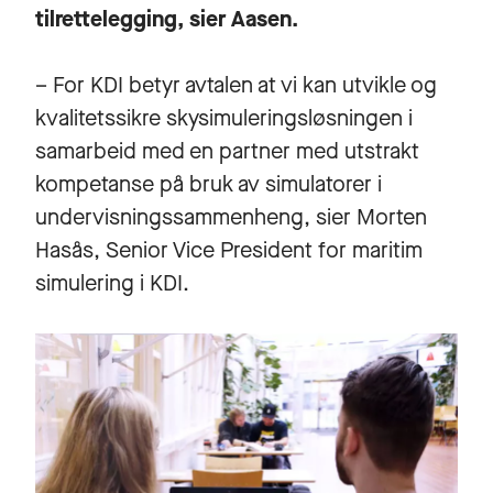
tilrettelegging, sier Aasen.
– For KDI betyr avtalen at vi kan utvikle og
kvalitetssikre skysimuleringsløsningen i
samarbeid med en partner med utstrakt
kompetanse på bruk av simulatorer i
undervisningssammenheng, sier Morten
Hasås, Senior Vice President for maritim
simulering i KDI.