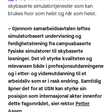
skybaserte simulatortjenester som kan
brukes hvor som helst og når som helst.
– Gjennom samarbeidsavtalen løftes
simulatorbasert undervisning og
ferdighetstrening fra campusbaserte
fysiske simulatorer til skybaserte
løsninger. Det vil styrke kvaliteten og
relevansen både i profesjonsutdanningene
og i etter- og videreutdanning til et
arbeidsliv som er i rask endring. Samtidig
åpner det for at USN kan styrke sin
posisjon som internasjonal aktør innenfor
dette fagområdet, sier rektor
Petter
Aasen
.