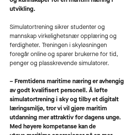
utvikling.
Simulatortrening sikrer studenter og
mannskap virkelighetsnær opplæring og
ferdigheter. Treningen i skyløsningen
foregår online og sparer brukerne for tid,
penger og plasskrevende simulatorer.
– Fremtidens maritime næring er avhengig
av godt kvalifisert personell. Å løfte
simulatortrening i sky og tilby et digitalt
læringsmiljø, tror vi vil gjøre maritim
utdanning mer attraktiv for dagens unge.
Med høyere kompetanse kan de