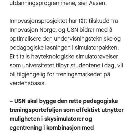
utdanningsprogrammene, sier Aasen.
Innovasjonsprosjektet har fått tilskudd fra
Innovasjon Norge, og USN bidrar med å
optimalisere den undervisningstekniske og
pedagogiske løsningen i simulatorpakken.
Et titalls høyteknologiske simulatorøvelser
som universitetet tilbyr studentene i dag, vil
bli tilgjengelig for treningsmarkedet på
verdensbasis.
– USN skal bygge den rette pedagogiske
treningsporteføljen som effektivt utnytter
muligheten i skysimulatorer og
egentrening i kombinasjon med