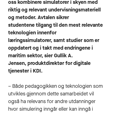
oss kombinere simulatorer i skyen med
riktig og relevant undervisningsmateriell
og metoder. Avtalen sikrer
studentene tilgang til den mest relevante
teknologien innenfor
læringssimulatorer, samt studier som er
oppdatert og i takt med endringene i
maritim sektor, sier Gullik A.
Jensen, produktdirektør for digitale
tjenester i KDI.
– Både pedagogikken og teknologien som
utvikles gjennom dette samarbeidet vil
også ha relevans for andre utdanninger
hvor simulering inngår eller kan inngå i