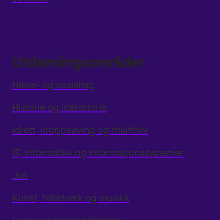
Utdanningsområder
Helse- og sosialfag
Historie og idéhistorie
Idrett, kroppsøving og friluftsliv
IT, informatikk og informasjonssystemer
Jus
Kunst, håndverk og musikk