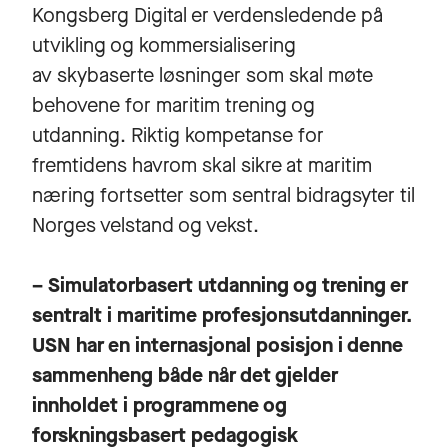
Kongsberg Digital er verdensledende på
utvikling og kommersialisering
av skybaserte løsninger som skal møte
behovene for maritim trening og
utdanning. Riktig kompetanse for
fremtidens havrom skal sikre at maritim
næring fortsetter som sentral bidragsyter til
Norges velstand og vekst.
– Simulatorbasert utdanning og trening er
sentralt i maritime profesjonsutdanninger.
USN har en internasjonal posisjon i denne
sammenheng både når det gjelder
innholdet i programmene og
forskningsbasert pedagogisk