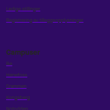
Ledige stillinger
Registrering av tilleggsopplysninger
Campuser
Bø
Hønefoss
Drammen
Kongsberg
Notodden