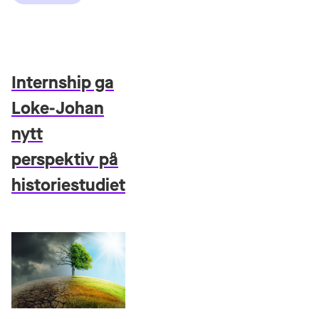
Internship ga
Loke-Johan
nytt
perspektiv på
historiestudiet