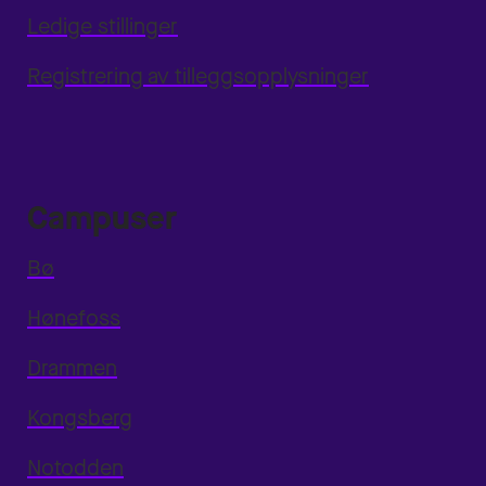
Ledige stillinger
Registrering av tilleggsopplysninger
Campuser
Bø
Hønefoss
Drammen
Kongsberg
Notodden