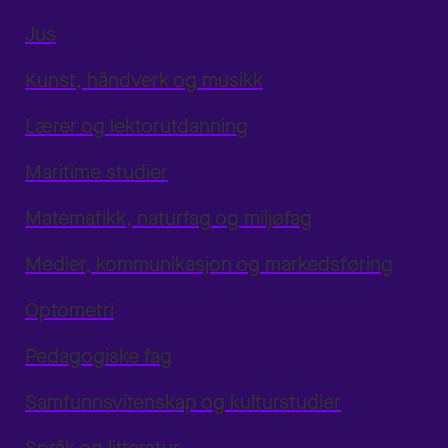
Jus
Kunst, håndverk og musikk
Lærer og lektorutdanning
Maritime studier
Matematikk, naturfag og miljøfag
Medier, kommunikasjon og markedsføring
Optometri
Pedagogiske fag
Samfunnsvitenskap og kulturstudier