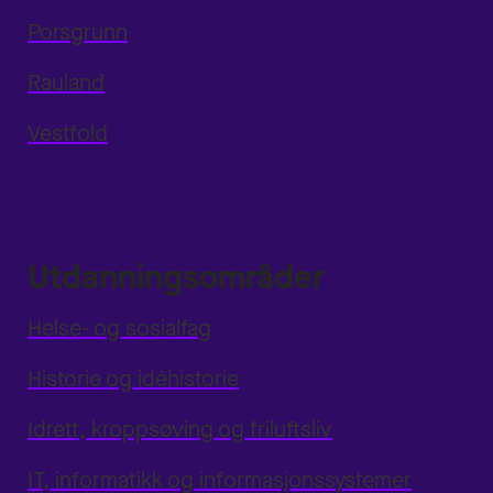
Porsgrunn
Rauland
Vestfold
Utdanningsområder
Helse- og sosialfag
Historie og idéhistorie
Idrett, kroppsøving og friluftsliv
IT, informatikk og informasjonssystemer