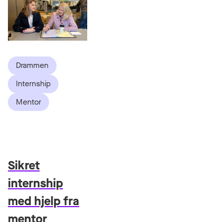
Drammen
Internship
Mentor
Sikret
internship
med hjelp fra
mentor