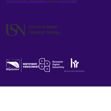
Personvernerklæring og cookies