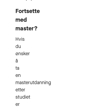
Fortsette
med
master?
Hvis
du
ønsker
å
ta
en
masterutdanning
etter
studiet
er