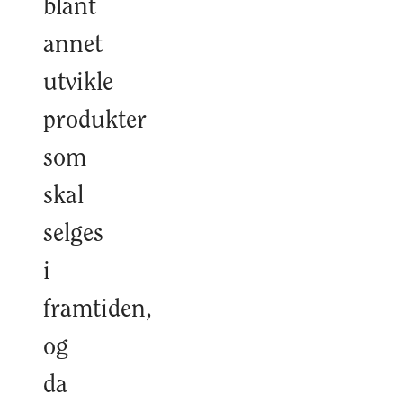
blant
annet
utvikle
produkter
som
skal
selges
i
framtiden,
og
da