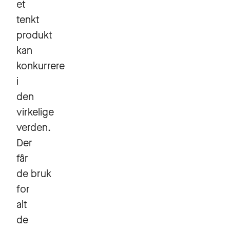
et
tenkt
produkt
kan
konkurrere
i
den
virkelige
verden.
Der
får
de bruk
for
alt
de