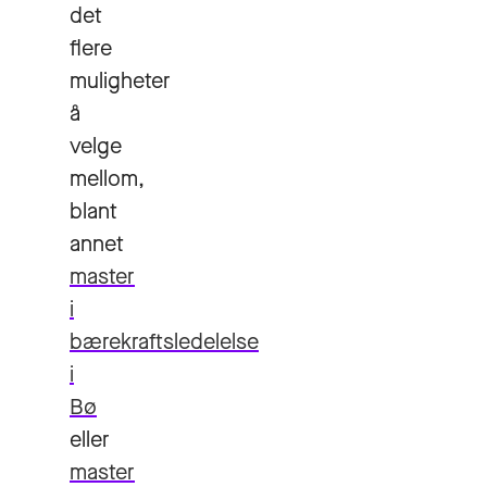
det
flere
muligheter
å
velge
mellom,
blant
annet
master
i
bærekraftsledelelse
i
Bø
eller
master