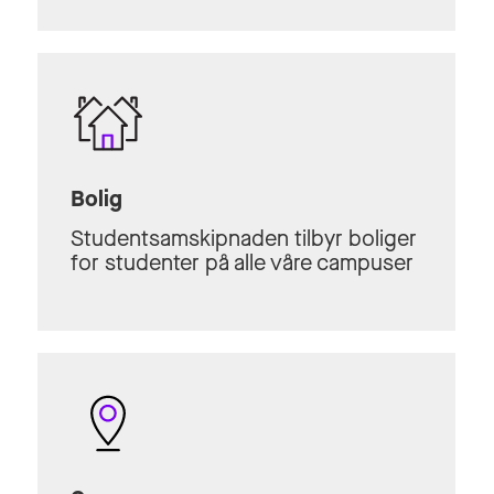
Bolig
Studentsamskipnaden tilbyr boliger
for studenter på alle våre campuser