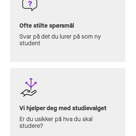
Ofte stilte spørsmål
Svar på det du lurer på som ny
student
Vi hjelper deg med studievalget
Er du usikker på hva du skal
studere?