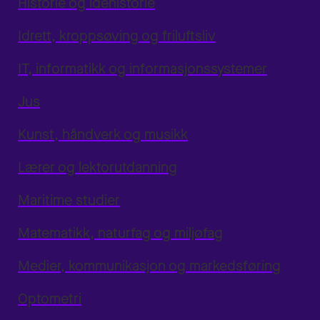
Historie og idéhistorie
Idrett, kroppsøving og friluftsliv
IT, informatikk og informasjonssystemer
Jus
Kunst, håndverk og musikk
Lærer og lektorutdanning
Maritime studier
Matematikk, naturfag og miljøfag
Medier, kommunikasjon og markedsføring
Optometri