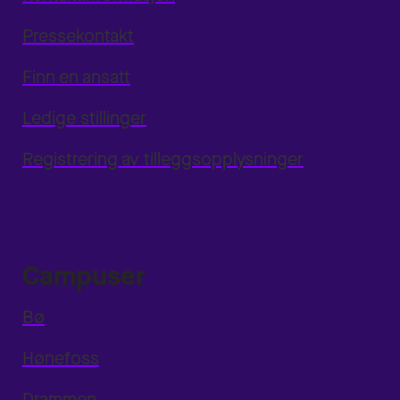
Pressekontakt
Finn en ansatt
Ledige stillinger
Registrering av tilleggsopplysninger
Campuser
Bø
Hønefoss
Drammen