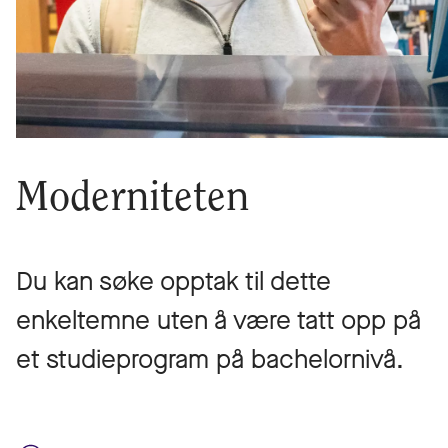
Moderniteten
Du kan søke opptak til dette
enkeltemne uten å være tatt opp på
et studieprogram på bachelornivå.