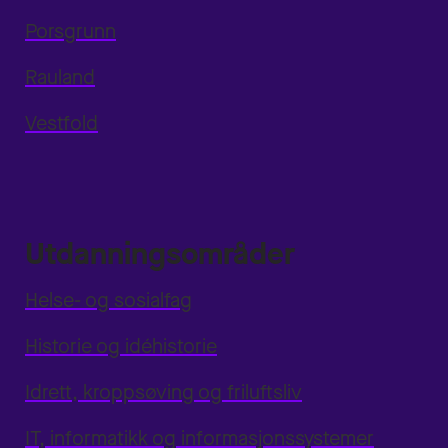
Porsgrunn
Rauland
Vestfold
Utdanningsområder
Helse- og sosialfag
Historie og idéhistorie
Idrett, kroppsøving og friluftsliv
IT, informatikk og informasjonssystemer