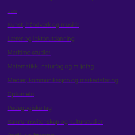
Jus
Kunst, håndverk og musikk
Lærer og lektorutdanning
Maritime studier
Matematikk, naturfag og miljøfag
Medier, kommunikasjon og markedsføring
Optometri
Pedagogiske fag
Samfunnsvitenskap og kulturstudier