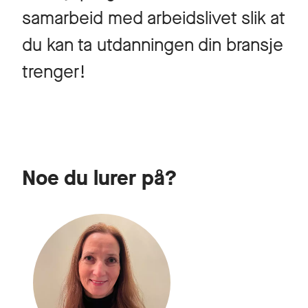
samarbeid med arbeidslivet slik at
du kan ta utdanningen din bransje
trenger!
Noe du lurer på?