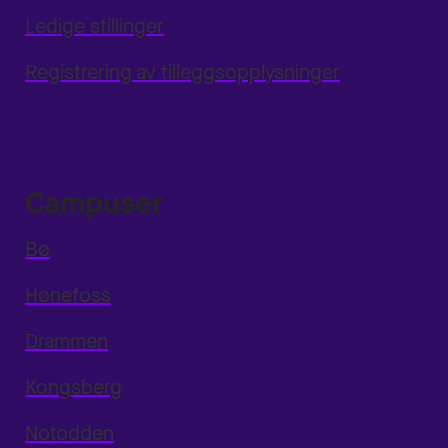
Ledige stillinger
Registrering av tilleggsopplysninger
Campuser
Bø
Hønefoss
Drammen
Kongsberg
Notodden