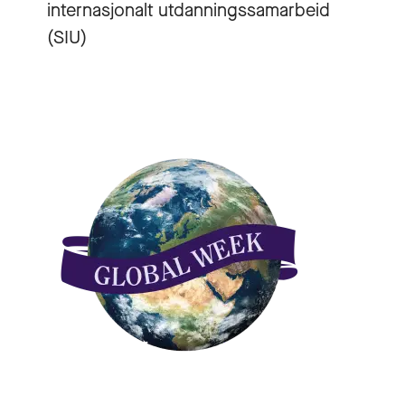
internasjonalt utdanningssamarbeid
(SIU)