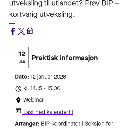
utveksling til utlandet? Prøv BIP –
kortvarig utveksling!
12
Praktisk informasjon
JAN
Dato:
12 januar 2026
kl. 14.15 - 15.00
Webinar
Last ned kalenderfil
Arrangør:
BIP-koordinator i Seksjon for