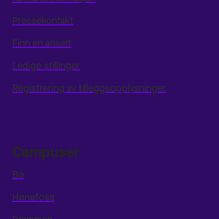
Pressekontakt
Finn en ansatt
Ledige stillinger
Registrering av tilleggsopplysninger
Campuser
Bø
Hønefoss