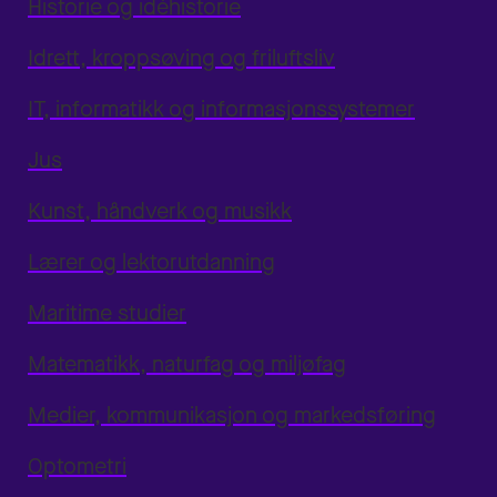
Historie og idéhistorie
Idrett, kroppsøving og friluftsliv
IT, informatikk og informasjonssystemer
Jus
Kunst, håndverk og musikk
Lærer og lektorutdanning
Maritime studier
Matematikk, naturfag og miljøfag
Medier, kommunikasjon og markedsføring
Optometri