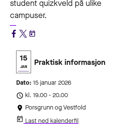
student quizkveld på ulike
campuser.
15
Praktisk informasjon
JAN
Dato:
15 januar 2026
kl. 19.00 - 20.00
Porsgrunn og Vestfold
Last ned kalenderfil