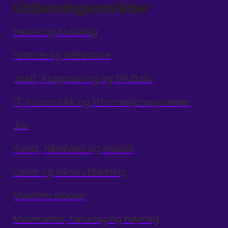
Utdanningsområder
Helse- og sosialfag
Historie og idéhistorie
Idrett, kroppsøving og friluftsliv
IT, informatikk og informasjonssystemer
Jus
Kunst, håndverk og musikk
Lærer og lektorutdanning
Maritime studier
Matematikk, naturfag og miljøfag