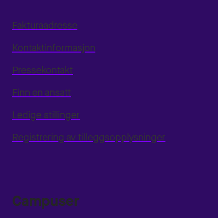
Fakturaadresse
Kontaktinformasjon
Pressekontakt
Finn en ansatt
Ledige stillinger
Registrering av tilleggsopplysninger
Campuser