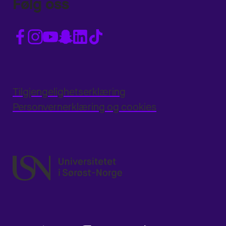
Følg oss
Tilgjengelighetserklæring
Personvernerklæring og cookies