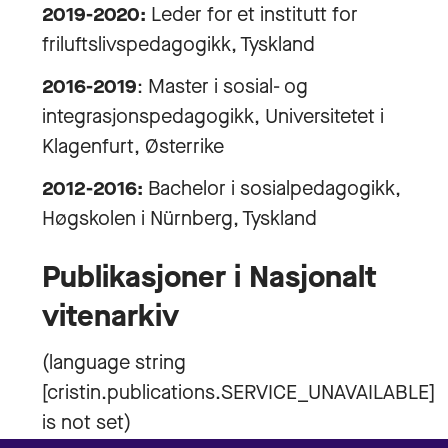
2019-2020:
Leder for et institutt for
friluftslivspedagogikk, Tyskland
2016-2019
: Master i sosial- og
integrasjonspedagogikk, Universitetet i
Klagenfurt, Østerrike
2012-2016:
Bachelor i sosialpedagogikk,
Høgskolen i Nürnberg, Tyskland
Publikasjoner i Nasjonalt
vitenarkiv