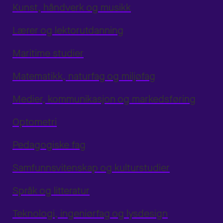
Kunst, håndverk og musikk
Lærer og lektorutdanning
Maritime studier
Matematikk, naturfag og miljøfag
Medier, kommunikasjon og markedsføring
Optometri
Pedagogiske fag
Samfunnsvitenskap og kulturstudier
Språk og litteratur
Teknologi, ingeniørfag og lysdesign