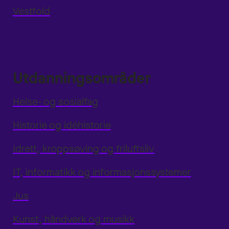
Vestfold
Utdanningsområder
Helse- og sosialfag
Historie og idéhistorie
Idrett, kroppsøving og friluftsliv
IT, informatikk og informasjonssystemer
Jus
Kunst, håndverk og musikk