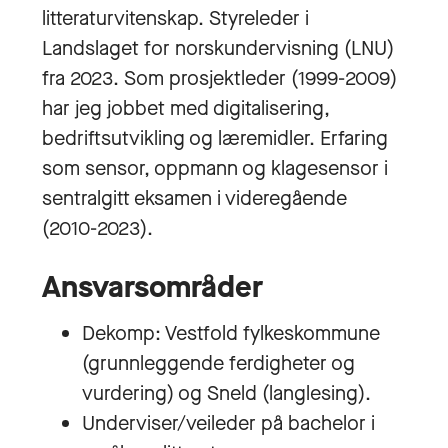
litteraturvitenskap. Styreleder i
Landslaget for norskundervisning (LNU)
fra 2023. Som prosjektleder (1999-2009)
har jeg jobbet med digitalisering,
bedriftsutvikling og læremidler. Erfaring
som sensor, oppmann og klagesensor i
sentralgitt eksamen i videregående
(2010-2023).
Ansvarsområder
Dekomp: Vestfold fylkeskommune
(grunnleggende ferdigheter og
vurdering) og Sneld (langlesing).
Underviser/veileder på bachelor i