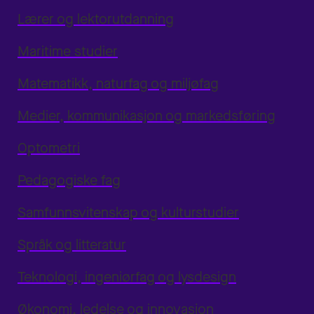
Lærer og lektorutdanning
Maritime studier
Matematikk, naturfag og miljøfag
Medier, kommunikasjon og markedsføring
Optometri
Pedagogiske fag
Samfunnsvitenskap og kulturstudier
Språk og litteratur
Teknologi, ingeniørfag og lysdesign
Økonomi, ledelse og innovasjon