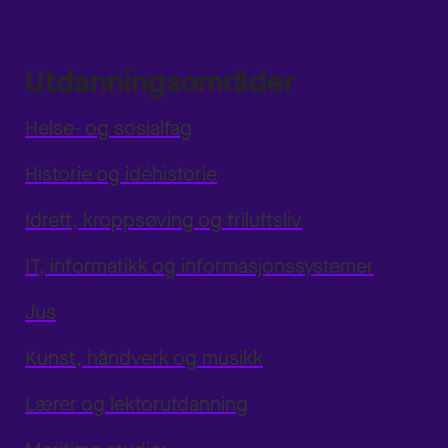
Utdanningsområder
Helse- og sosialfag
Historie og idéhistorie
Idrett, kroppsøving og friluftsliv
IT, informatikk og informasjonssystemer
Jus
Kunst, håndverk og musikk
Lærer og lektorutdanning