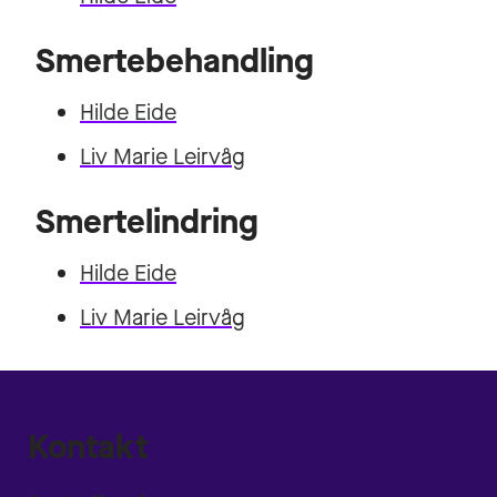
Smertebehandling
Hilde Eide
Liv Marie Leirvåg
Smertelindring
Hilde Eide
Liv Marie Leirvåg
Kontakt