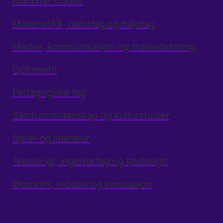
Maritime studier
Matematikk, naturfag og miljøfag
Medier, kommunikasjon og markedsføring
Optometri
Pedagogiske fag
Samfunnsvitenskap og kulturstudier
Språk og litteratur
Teknologi, ingeniørfag og lysdesign
Økonomi, ledelse og innovasjon