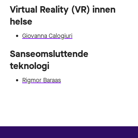
Virtual Reality (VR) innen
helse
Giovanna Calogiuri
Sanseomsluttende
teknologi
Rigmor Baraas