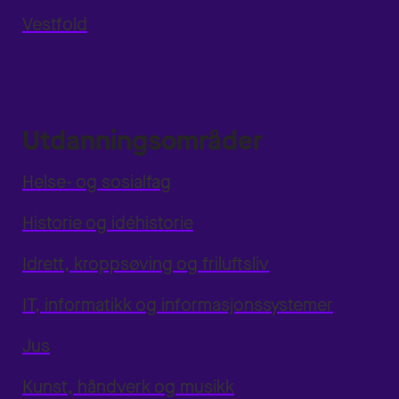
Vestfold
Utdanningsområder
Helse- og sosialfag
Historie og idéhistorie
Idrett, kroppsøving og friluftsliv
IT, informatikk og informasjonssystemer
Jus
Kunst, håndverk og musikk