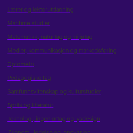
Lærer og lektorutdanning
Maritime studier
Matematikk, naturfag og miljøfag
Medier, kommunikasjon og markedsføring
Optometri
Pedagogiske fag
Samfunnsvitenskap og kulturstudier
Språk og litteratur
Teknologi, ingeniørfag og lysdesign
Økonomi, ledelse og innovasjon