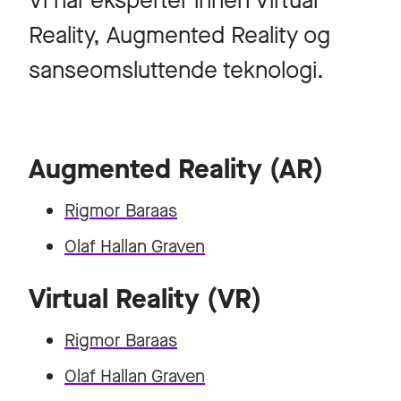
Vi har eksperter innen Virtual
Reality, Augmented Reality og
sanseomsluttende teknologi.
Augmented Reality (AR)
Rigmor Baraas
Olaf Hallan Graven
Virtual Reality (VR)
Rigmor Baraas
Olaf Hallan Graven