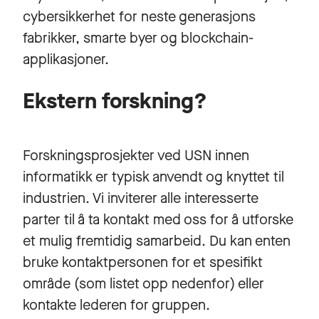
cybersikkerhet for neste generasjons
fabrikker, smarte byer og blockchain-
applikasjoner.
Ekstern forskning?
Forskningsprosjekter ved USN innen
informatikk er typisk anvendt og knyttet til
industrien. Vi inviterer alle interesserte
parter til å ta kontakt med oss for å utforske
et mulig fremtidig samarbeid. Du kan enten
bruke kontaktpersonen for et spesifikt
område (som listet opp nedenfor) eller
kontakte lederen for gruppen.