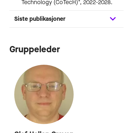
Technology (CoTecH)", 2022-2028.
Siste publikasjoner
Gruppeleder