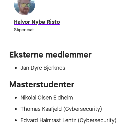
Halvor Nybø Risto
Stipendiat
Eksterne medlemmer
Jan Dyre Bjerknes
Masterstudenter
Nikolai Olsen Eidheim
Thomas Kaafjeld (Cybersecurity)
Edvard Halmrast Lentz (Cybersecurity)