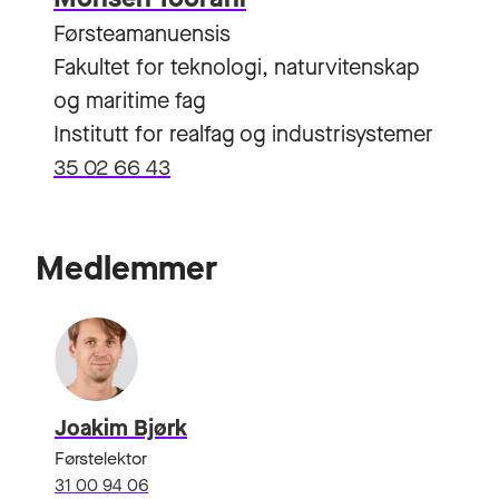
Førsteamanuensis
Fakultet for teknologi, naturvitenskap
og maritime fag
Institutt for realfag og industrisystemer
35 02 66 43
Medlemmer
Joakim Bjørk
Førstelektor
31 00 94 06