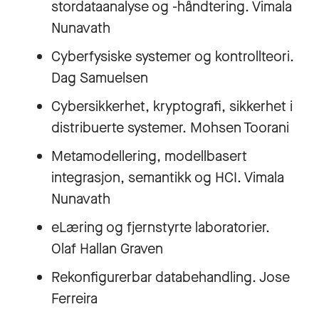
stordataanalyse og -håndtering. Vimala
Nunavath
Cyberfysiske systemer og kontrollteori.
Dag Samuelsen
Cybersikkerhet, kryptografi, sikkerhet i
distribuerte systemer. Mohsen Toorani
Metamodellering, modellbasert
integrasjon, semantikk og HCI. Vimala
Nunavath
eLæring og fjernstyrte laboratorier.
Olaf Hallan Graven
Rekonfigurerbar databehandling. Jose
Ferreira