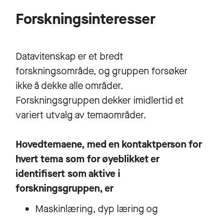
Forskningsinteresser
Datavitenskap er et bredt
forskningsområde, og gruppen forsøker
ikke å dekke alle områder.
Forskningsgruppen dekker imidlertid et
variert utvalg av temaområder.
Hovedtemaene, med en kontaktperson for
hvert tema som for øyeblikket er
identifisert som aktive i
forskningsgruppen, er
Maskinlæring, dyp læring og