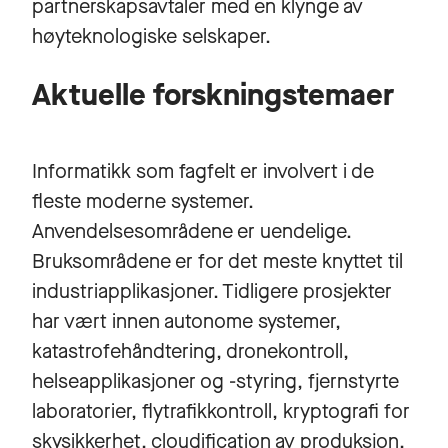
partnerskapsavtaler med en klynge av
høyteknologiske selskaper.
Aktuelle forskningstemaer
Informatikk som fagfelt er involvert i de
fleste moderne systemer.
Anvendelsesområdene er uendelige.
Bruksområdene er for det meste knyttet til
industriapplikasjoner. Tidligere prosjekter
har vært innen autonome systemer,
katastrofehåndtering, dronekontroll,
helseapplikasjoner og -styring, fjernstyrte
laboratorier, flytrafikkontroll, kryptografi for
skysikkerhet, cloudification av produksjon,