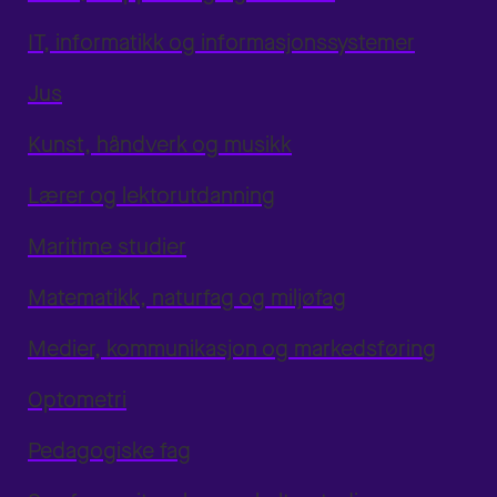
IT, informatikk og informasjonssystemer
Jus
Kunst, håndverk og musikk
Lærer og lektorutdanning
Maritime studier
Matematikk, naturfag og miljøfag
Medier, kommunikasjon og markedsføring
Optometri
Pedagogiske fag