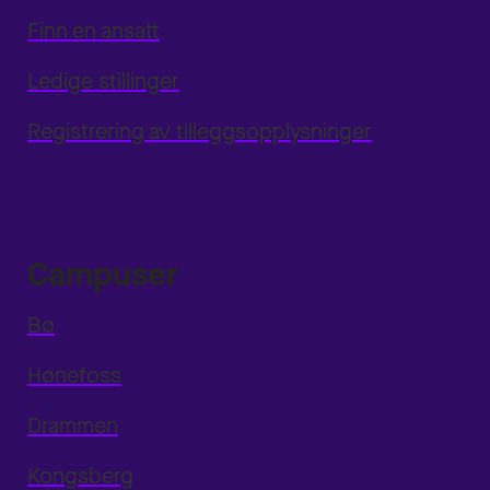
Finn en ansatt
Ledige stillinger
Registrering av tilleggsopplysninger
Campuser
Bø
Hønefoss
Drammen
Kongsberg