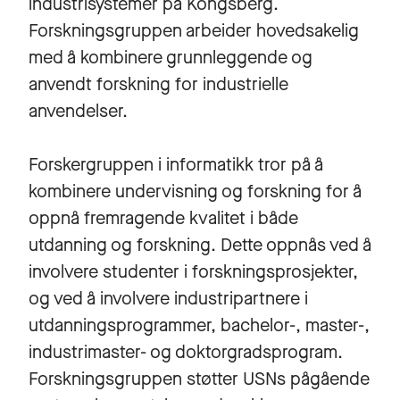
industrisystemer på Kongsberg.
Forskningsgruppen arbeider hovedsakelig
med å kombinere grunnleggende og
anvendt forskning for industrielle
anvendelser.
Forskergruppen i informatikk tror på å
kombinere undervisning og forskning for å
oppnå fremragende kvalitet i både
utdanning og forskning. Dette oppnås ved å
involvere studenter i forskningsprosjekter,
og ved å involvere industripartnere i
utdanningsprogrammer, bachelor-, master-,
industrimaster- og doktorgradsprogram.
Forskningsgruppen støtter USNs pågående