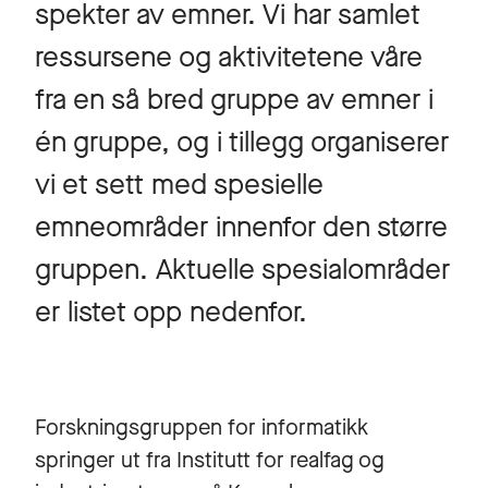
spekter av emner. Vi har samlet
ressursene og aktivitetene våre
fra en så bred gruppe av emner i
én gruppe, og i tillegg organiserer
vi et sett med spesielle
emneområder innenfor den større
gruppen. Aktuelle spesialområder
er listet opp nedenfor.
Forskningsgruppen for informatikk
springer ut fra Institutt for realfag og