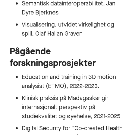
Semantisk datainteroperabilitet. Jan
Dyre Bjerknes
Visualisering, utvidet virkelighet og
spill. Olaf Hallan Graven
Pågående
forskningsprosjekter
Education and training in 3D motion
analysist (ETMO), 2022-2023.
Klinisk praksis på Madagaskar gir
internasjonalt perspektiv på
studiekvalitet og øyehelse, 2021-2025
Digital Security for “Co-created Health