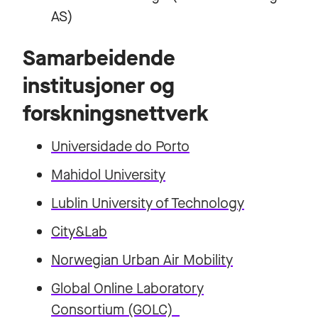
AS)
Samarbeidende
institusjoner og
forskningsnettverk
Universidade do Porto
Mahidol University
Lublin University of Technology
City&Lab
Norwegian Urban Air Mobility
Global Online Laboratory
Consortium (GOLC)