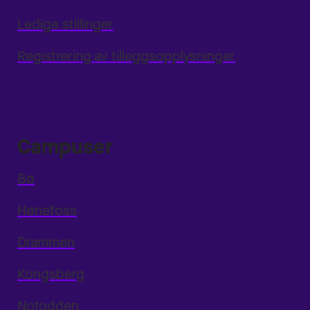
Ledige stillinger
Registrering av tilleggsopplysninger
Campuser
Bø
Hønefoss
Drammen
Kongsberg
Notodden