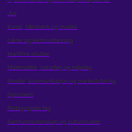
Jus
Kunst, håndverk og musikk
Lærer og lektorutdanning
Maritime studier
Matematikk, naturfag og miljøfag
Medier, kommunikasjon og markedsføring
Optometri
Pedagogiske fag
Samfunnsvitenskap og kulturstudier