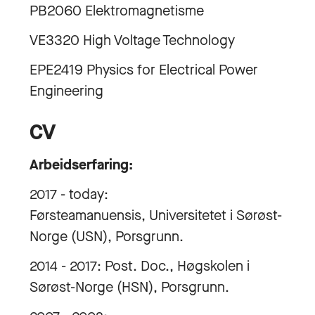
PB2060 Elektromagnetisme
VE3320 High Voltage Technology
EPE2419 Physics for Electrical Power
Engineering
CV
Arbeidserfaring:
2017 - today:
Førsteamanuensis, Universitetet i Sørøst-
Norge (USN), Porsgrunn.
2014 - 2017: Post. Doc., Høgskolen i
Sørøst-Norge (HSN), Porsgrunn.