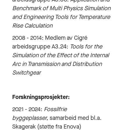
Benchmark of Multi Physics Simulation
and Engineering Tools for Temperature
Rise Calculation
2008 - 2014: Medlem av Cigré
arbeidsgruppe A3.24:
Tools for the
Simulation of the Effect of the Internal
Arc in Transmission and Distribution
Switchgear
Forskningsprosjekter:
2021 - 2024:
Fossilfrie
byggeplasser,
samarbeid med bl.a.
Skagerak (støtte fra Enova)