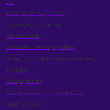
Jus
Kunst, håndverk og musikk
Lærer og lektorutdanning
Maritime studier
Matematikk, naturfag og miljøfag
Medier, kommunikasjon og markedsføring
Optometri
Pedagogiske fag
Samfunnsvitenskap og kulturstudier
Språk og litteratur