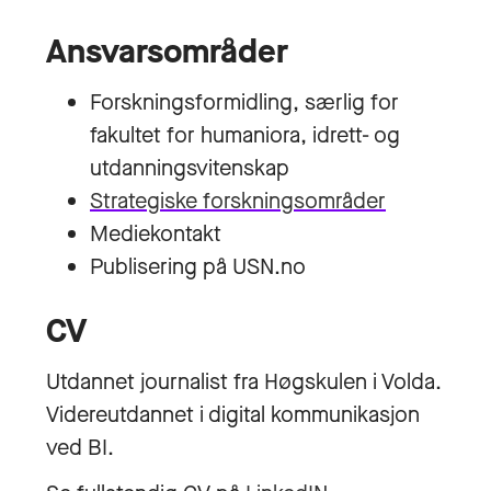
Ansvarsområder
Forskningsformidling, særlig for
fakultet for humaniora, idrett- og
utdanningsvitenskap
Strategiske forskningsområder
Mediekontakt
Publisering på USN.no
CV
Utdannet journalist fra Høgskulen i Volda.
Videreutdannet i digital kommunikasjon
ved BI.