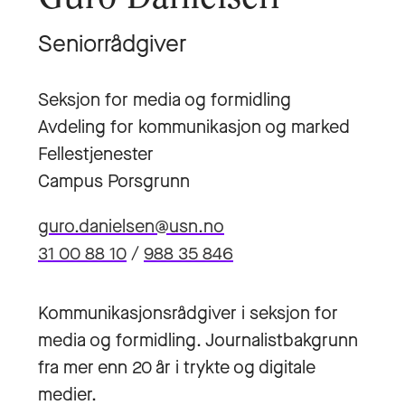
Seniorrådgiver
Seksjon for media og formidling
Avdeling for kommunikasjon og marked
Fellestjenester
Campus Porsgrunn
guro.danielsen@usn.no
31 00 88 10
/
988 35 846
Kommunikasjonsrådgiver i seksjon for
media og formidling. Journalistbakgrunn
fra mer enn 20 år i trykte og digitale
medier.