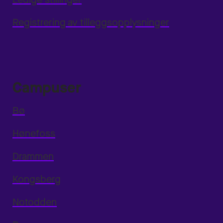
Registrering av tilleggsopplysninger
Campuser
Bø
Hønefoss
Drammen
Kongsberg
Notodden