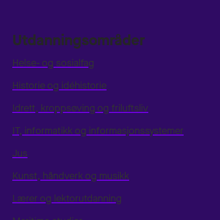
Utdanningsområder
Helse- og sosialfag
Historie og idéhistorie
Idrett, kroppsøving og friluftsliv
IT, informatikk og informasjonssystemer
Jus
Kunst, håndverk og musikk
Lærer og lektorutdanning