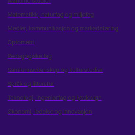
Maritime studier
Matematikk, naturfag og miljøfag
Medier, kommunikasjon og markedsføring
Optometri
Pedagogiske fag
Samfunnsvitenskap og kulturstudier
Språk og litteratur
Teknologi, ingeniørfag og lysdesign
Økonomi, ledelse og innovasjon