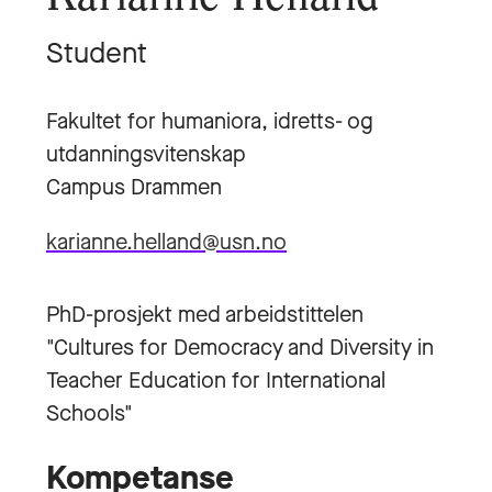
Student
Fakultet for humaniora, idretts- og
utdanningsvitenskap
Campus Drammen
karianne.helland@usn.no
PhD-prosjekt med arbeidstittelen
"Cultures for Democracy and Diversity in
Teacher Education for International
Schools"
Kompetanse