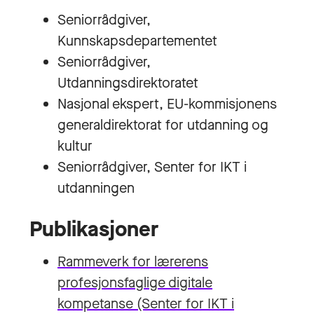
Seniorrådgiver,
Kunnskapsdepartementet
Seniorrådgiver,
Utdanningsdirektoratet
Nasjonal ekspert, EU-kommisjonens
generaldirektorat for utdanning og
kultur
Seniorrådgiver, Senter for IKT i
utdanningen
Publikasjoner
Rammeverk for lærerens
profesjonsfaglige digitale
kompetanse (Senter for IKT i