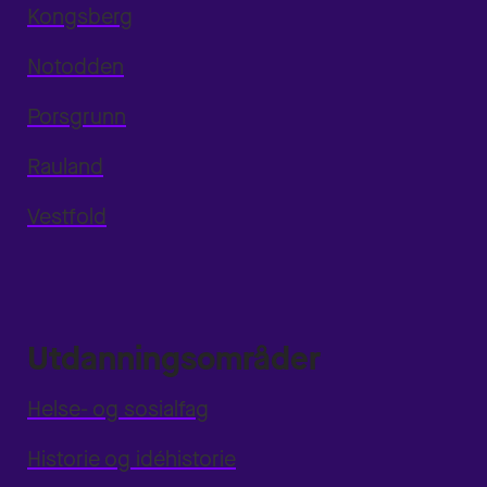
Kongsberg
Notodden
Porsgrunn
Rauland
Vestfold
Utdanningsområder
Helse- og sosialfag
Historie og idéhistorie