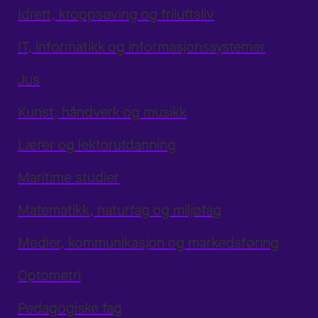
Idrett, kroppsøving og friluftsliv
IT, informatikk og informasjonssystemer
Jus
Kunst, håndverk og musikk
Lærer og lektorutdanning
Maritime studier
Matematikk, naturfag og miljøfag
Medier, kommunikasjon og markedsføring
Optometri
Pedagogiske fag