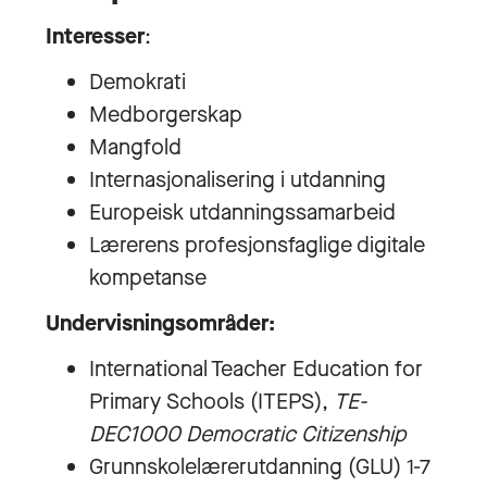
Interesser
:
Demokrati
Medborgerskap
Mangfold
Internasjonalisering i utdanning
Europeisk utdanningssamarbeid
Lærerens profesjonsfaglige digitale
kompetanse
Undervisningsområder:
International Teacher Education for
Primary Schools (ITEPS),
TE-
DEC1000 Democratic Citizenship
Grunnskolelærerutdanning (GLU) 1-7