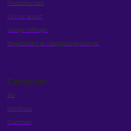
Pressekontakt
Finn en ansatt
Ledige stillinger
Registrering av tilleggsopplysninger
Campuser
Bø
Hønefoss
Drammen