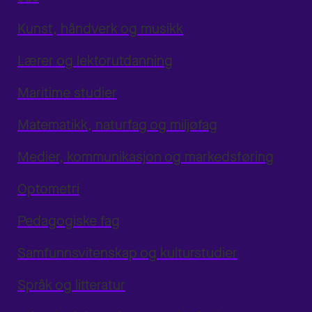
Kunst, håndverk og musikk
Lærer og lektorutdanning
Maritime studier
Matematikk, naturfag og miljøfag
Medier, kommunikasjon og markedsføring
Optometri
Pedagogiske fag
Samfunnsvitenskap og kulturstudier
Språk og litteratur