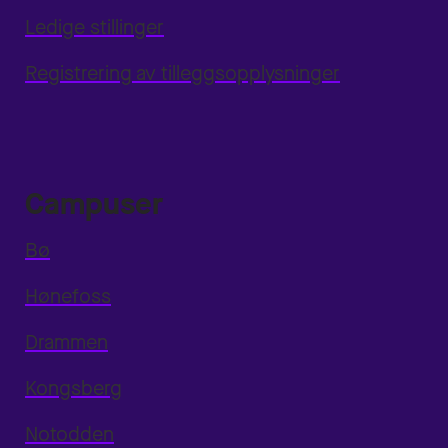
Ledige stillinger
Registrering av tilleggsopplysninger
Campuser
Bø
Hønefoss
Drammen
Kongsberg
Notodden