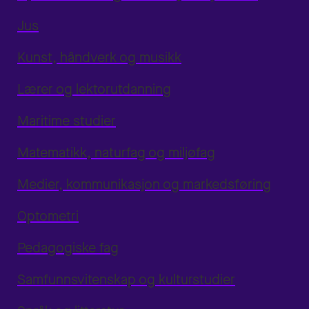
Jus
Kunst, håndverk og musikk
Lærer og lektorutdanning
Maritime studier
Matematikk, naturfag og miljøfag
Medier, kommunikasjon og markedsføring
Optometri
Pedagogiske fag
Samfunnsvitenskap og kulturstudier